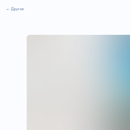
Другое