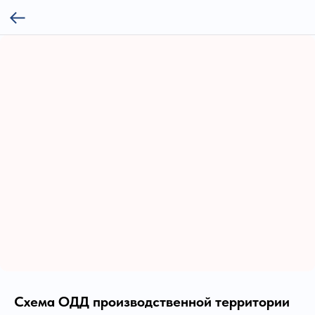
Схема ОДД производственной территории